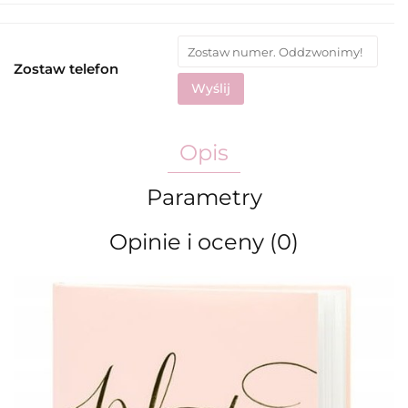
Zostaw telefon
Wyślij
Opis
Parametry
Opinie i oceny (0)