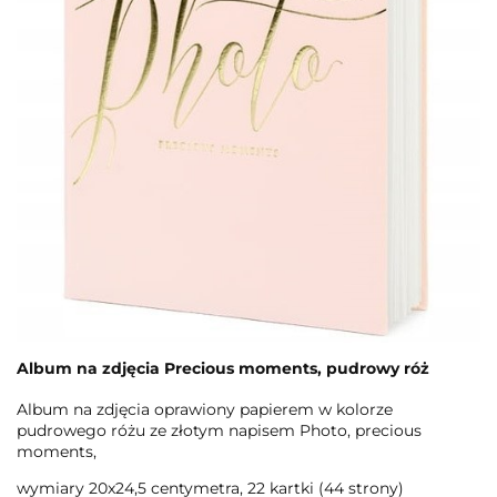
Album na zdjęcia Precious moments, pudrowy róż
Album na zdjęcia oprawiony papierem w kolorze
pudrowego różu ze złotym napisem Photo, precious
moments,
wymiary 20x24,5 centymetra, 22 kartki (44 strony)