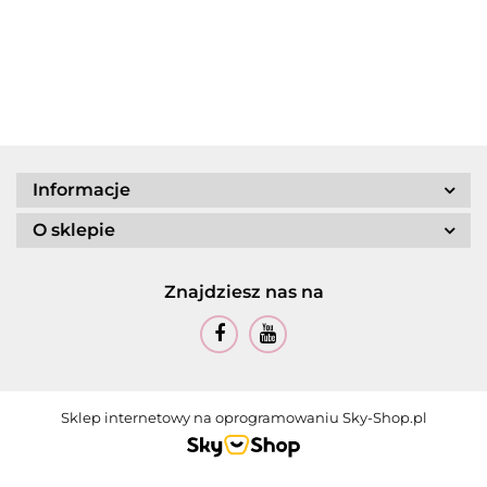
Informacje
O sklepie
Znajdziesz nas na
Sklep internetowy na oprogramowaniu Sky-Shop.pl