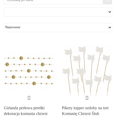
Girlanda perłowa perełki
Pikery topper ozdoby na tort
dekoracja komunia chrzest
Komunię Chrzest Ślub