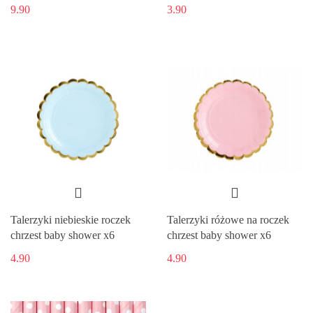
9.90
3.90
Talerzyki niebieskie roczek
Talerzyki różowe na roczek
chrzest baby shower x6
chrzest baby shower x6
4.90
4.90