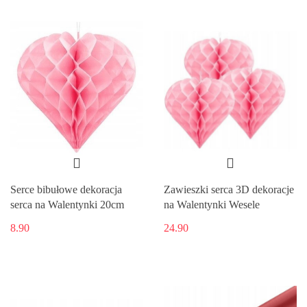
Serce bibułowe dekoracja
Zawieszki serca 3D dekoracje
serca na Walentynki 20cm
na Walentynki Wesele
8.90
24.90