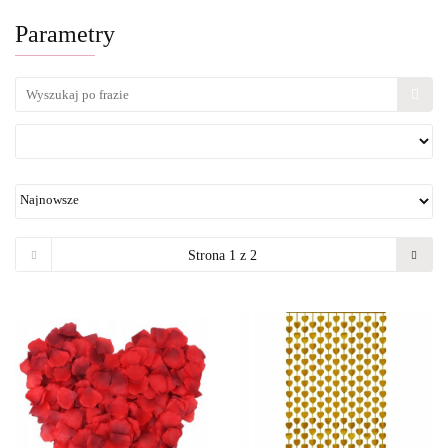
Parametry