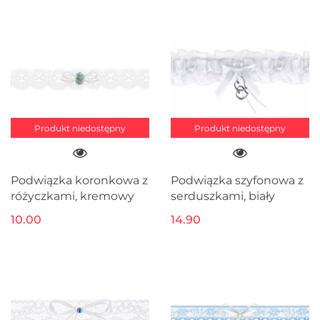
Produkt niedostępny
Produkt niedostępny
Podwiązka koronkowa z
Podwiązka szyfonowa z
różyczkami, kremowy
serduszkami, biały
10.00
14.90