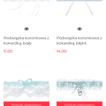
Podwiązka koronkowa z
Podwiązka koronkowa z
kokardką, biały
kokardką, błękit
11.00
14.00
Produkt niedostępny
Produkt niedostępny