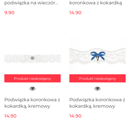
podwiązka na wieczór
koronkowa z kokardką
panieński
9.90
14.90
Produkt niedostępny
Produkt niedostępny
Podwiązka koronkowa z
Podwiązka koronkowa z
kokardką, kremowy
kokardką, kremowy
14.90
14.90