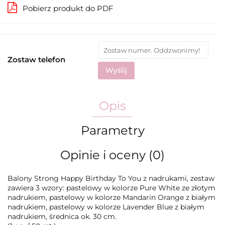
Pobierz produkt do PDF
Zostaw telefon
Wyślij
Opis
Parametry
Opinie i oceny (0)
Balony Strong Happy Birthday To You z nadrukami, zestaw
zawiera 3 wzory: pastelowy w kolorze Pure White ze złotym
nadrukiem, pastelowy w kolorze Mandarin Orange z białym
nadrukiem, pastelowy w kolorze Lavender Blue z białym
nadrukiem, średnica ok. 30 cm.