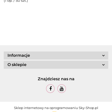
(1 op. / 50 szt.)
Informacje
O sklepie
Znajdziesz nas na
Sklep internetowy na oprogramowaniu Sky-Shop.pl