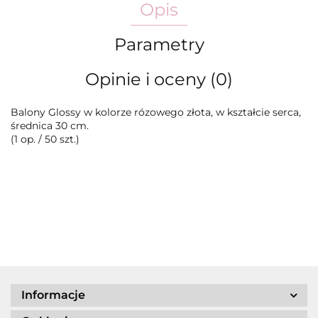
Opis
Parametry
Opinie i oceny (0)
Balony Glossy w kolorze rózowego złota, w kształcie serca,
średnica 30 cm.
(1 op. / 50 szt.)
Informacje