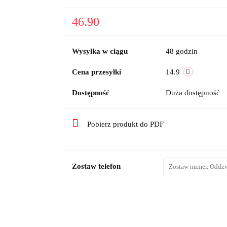
46.90
Wysyłka w ciągu
48 godzin
Cena przesyłki
14.9
Dostępność
Duża dostępność
Pobierz produkt do PDF
Zostaw telefon