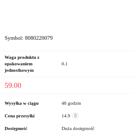
Symbol:
8080220079
Waga produktu z
opakowaniem
0.1
jednostkowym
59.00
Wysyłka w ciągu
48 godzin
Cena przesyłki
14.9
Dostępność
Duża dostępność