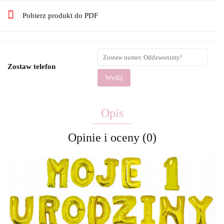
Pobierz produkt do PDF
Zostaw telefon
Wyślij
Opis
Opinie i oceny (0)