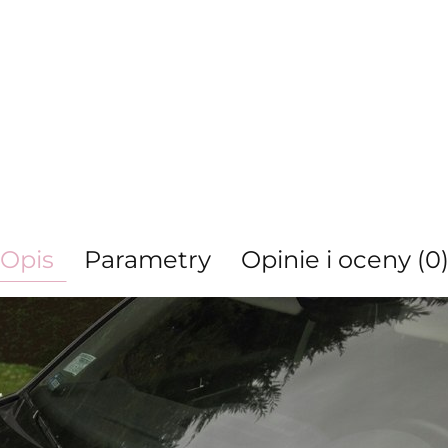
Opis
Parametry
Opinie i oceny (0