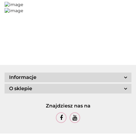
Informacje
O sklepie
Znajdziesz nas na