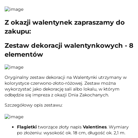
Z okazji walentynek zapraszamy do
zakupu:
Zestaw dekoracji walentynkowych - 8
elementów
Oryginalny zestaw dekoracji na Walentynki utrzymany w
kolorystyce czerwono-złoto-różowej. Zestaw można
wykorzystać jako dekorację sali albo lokalu, w którym
odbędzie się impreza z okazji Dnia Zakochanych.
Szczegółowy opis zestawu:
Flagietki
tworzące złoty napis
Valentines
. Wymiary
po złożeniu: wysokość ok. 18 cm, długość ok. 2,1 m.