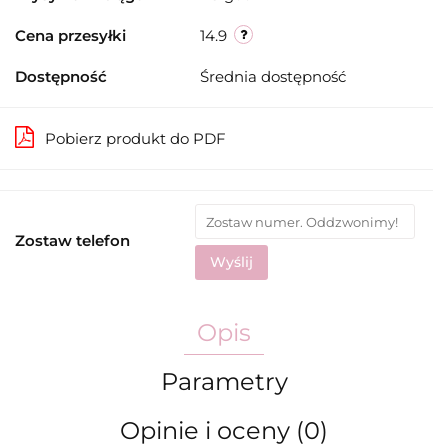
Cena przesyłki
14.9
Dostępność
Średnia dostępność
Pobierz produkt do PDF
Zostaw telefon
Wyślij
Opis
Parametry
Opinie i oceny (0)