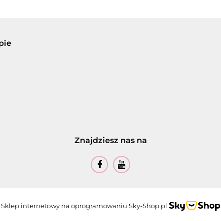
pie
Znajdziesz nas na
Sklep internetowy na oprogramowaniu Sky-Shop.pl