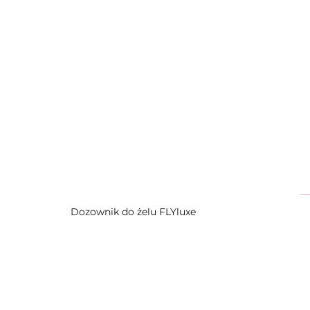
Dozownik do żelu FLYluxe