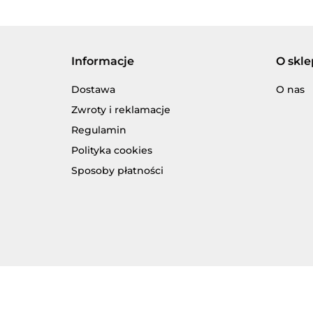
Informacje
O skle
Dostawa
O nas
Zwroty i reklamacje
Regulamin
Polityka cookies
Sposoby płatności