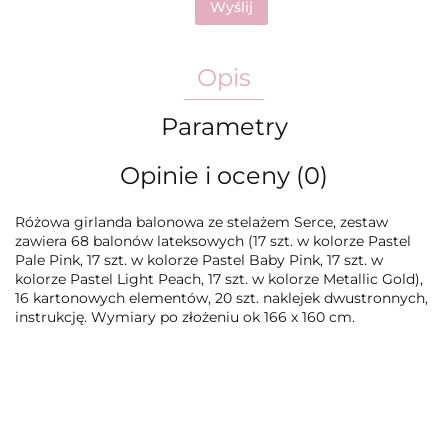
Wyślij
Opis
Parametry
Opinie i oceny (0)
Różowa girlanda balonowa ze stelażem Serce, zestaw
zawiera 68 balonów lateksowych (17 szt. w kolorze Pastel
Pale Pink, 17 szt. w kolorze Pastel Baby Pink, 17 szt. w
kolorze Pastel Light Peach, 17 szt. w kolorze Metallic Gold),
16 kartonowych elementów, 20 szt. naklejek dwustronnych,
instrukcję. Wymiary po złożeniu ok 166 x 160 cm.