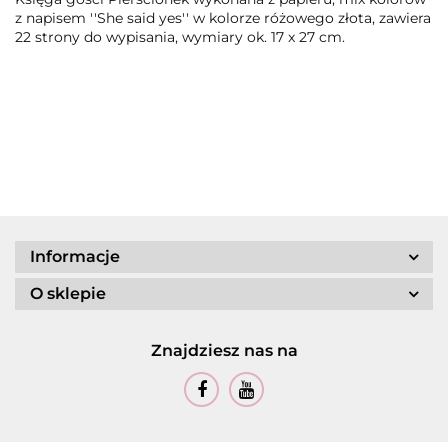
z napisem ''She said yes'' w kolorze różowego złota, zawiera
22 strony do wypisania, wymiary ok. 17 x 27 cm.
Informacje
O sklepie
Znajdziesz nas na