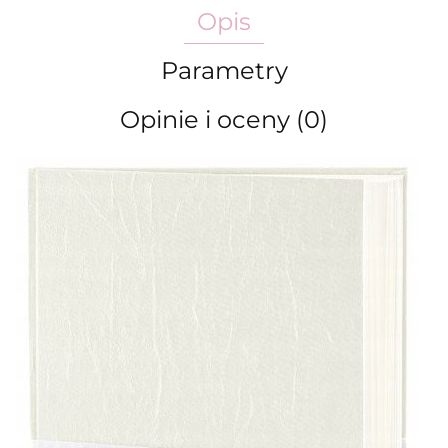
Opis
Parametry
Opinie i oceny (0)