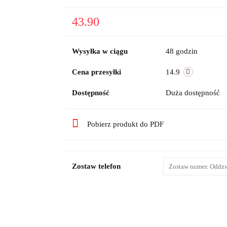
43.90
Wysyłka w ciągu
48 godzin
Cena przesyłki
14.9
Dostępność
Duża dostępność
Pobierz produkt do PDF
Zostaw telefon