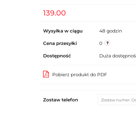
139.00
Wysyłka w ciągu
48 godzin
Cena przesyłki
0
Dostępność
Duża dostępno
Pobierz produkt do PDF
Zostaw telefon