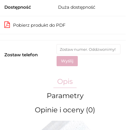
Dostępność
Duża dostępność
Pobierz produkt do PDF
Zostaw telefon
Wyślij
Opis
Parametry
Opinie i oceny (0)