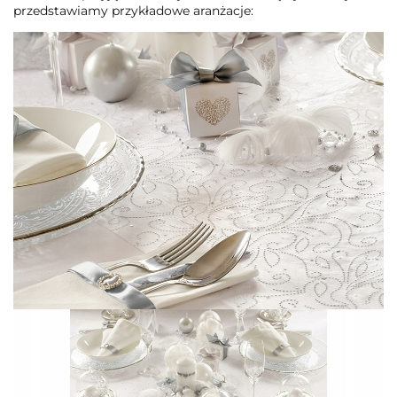
przedstawiamy przykładowe aranżacje: