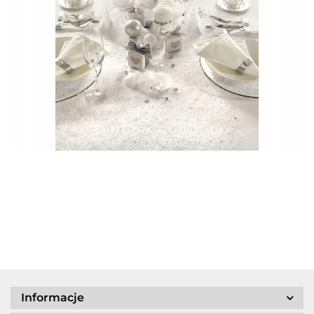
Informacje