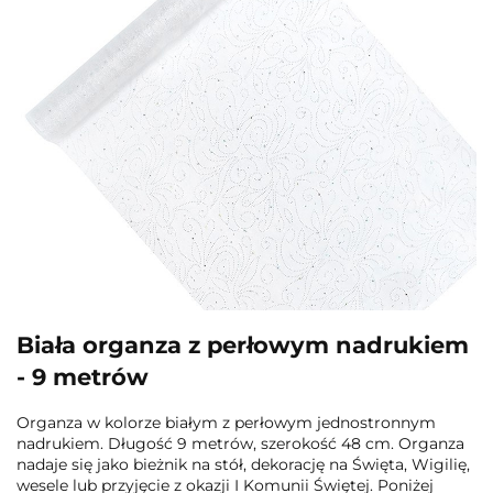
Biała organza z perłowym nadrukiem
- 9 metrów
Organza w kolorze białym z perłowym jednostronnym
nadrukiem. Długość 9 metrów, szerokość 48 cm. Organza
nadaje się jako bieżnik na stół, dekorację na Święta, Wigilię,
wesele lub przyjęcie z okazji I Komunii Świętej. Poniżej