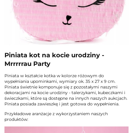
Piniata kot na kocie urodziny -
Mrrrrrau Party
Piniata w kształcie kotka w kolorze różowym do
wypełniania upominkami, wymiary ok. 35 x 27 x 9 cm.
Piniata świetnie komponuje się z pozostałymi naszymi
dekoracjami na kocie urodziny - talerzykami, kubeczkami i
świeczkami, które są dostępne na innych naszych aukcjach.
Piniata posiada zawieszkę i jest gotowa do wypełnienia.
Przykładowe aranżacje z wykorzystaniem naszych
produktów: