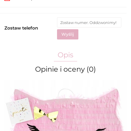
Zostaw telefon
Wyślij
Opis
Opinie i oceny (0)