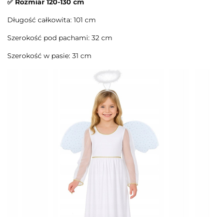
✅ Rozmiar 120-130 cm
Długość całkowita: 101 cm
Szerokość pod pachami: 32 cm
Szerokość w pasie: 31 cm