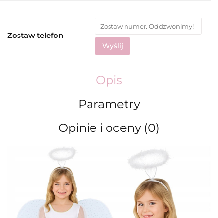
Zostaw telefon
Wyślij
Opis
Parametry
Opinie i oceny (0)