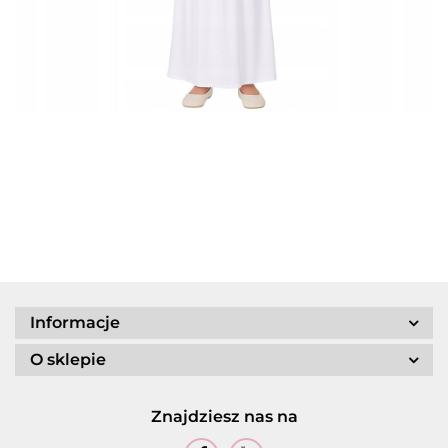
Informacje
O sklepie
Znajdziesz nas na