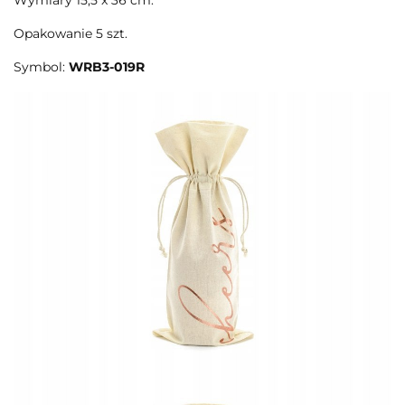
Opakowanie 5 szt.
Symbol:
WRB3-019R