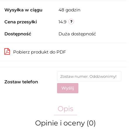
Wysyłka w ciągu
48 godzin
Cena przesyłki
14.9
Dostępność
Duża dostępność
Pobierz produkt do PDF
Zostaw telefon
Wyślij
Opis
Opinie i oceny (0)