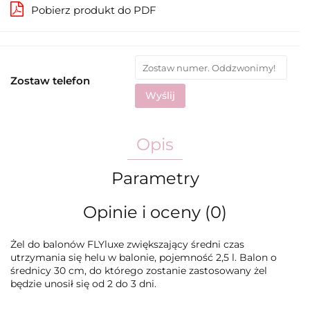
Pobierz produkt do PDF
Zostaw telefon
Wyślij
Opis
Parametry
Opinie i oceny (0)
Żel do balonów FLYluxe zwiększający średni czas
utrzymania się helu w balonie, pojemność 2,5 l. Balon o
średnicy 30 cm, do którego zostanie zastosowany żel
będzie unosił się od 2 do 3 dni.