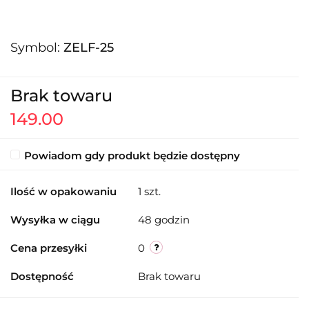
Symbol:
ZELF-25
Brak towaru
149.00
Powiadom gdy produkt będzie dostępny
Ilość w opakowaniu
1 szt.
Wysyłka w ciągu
48 godzin
Cena przesyłki
0
Dostępność
Brak towaru