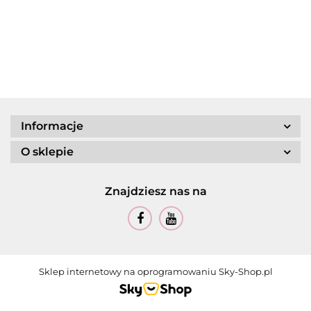
Informacje
O sklepie
Znajdziesz nas na
Sklep internetowy na oprogramowaniu Sky-Shop.pl