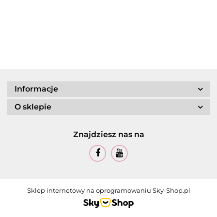
Informacje
O sklepie
Znajdziesz nas na
Sklep internetowy na oprogramowaniu Sky-Shop.pl