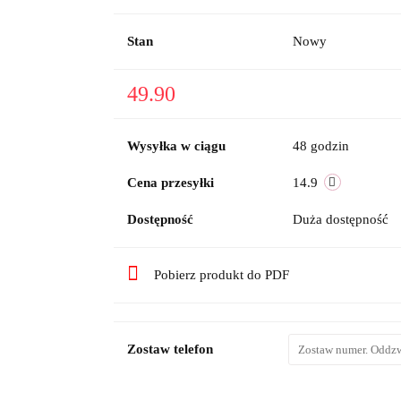
Stan
Nowy
49.90
Wysyłka w ciągu
48 godzin
Cena przesyłki
14.9
Dostępność
Duża dostępność
Pobierz produkt do PDF
Zostaw telefon